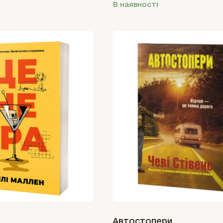
В наявності
Автостопери