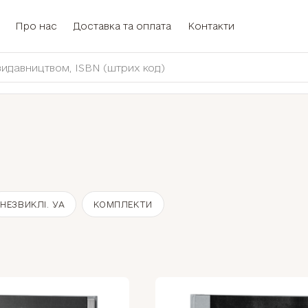
Про нас
Доставка та оплата
Контакти
НЕЗВИКЛІ. УА
КОМПЛЕКТИ