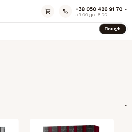
+38 050 426 91 70
з 9:00 до 18:00
Пошук