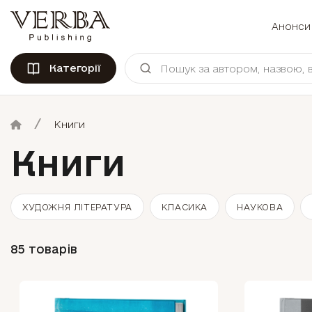
Анонси
Категорії
Книги
Книги
ХУДОЖНЯ ЛІТЕРАТУРА
КЛАСИКА
НАУКОВА
85 товарів