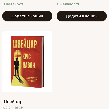
В наявності
В наявності
Додати в кошик
Додати в кошик
Швейцар
Кріс Павон