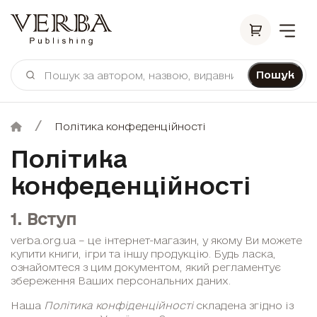
Пошук
Політика конфеденційності
Політика
конфеденційності
1. Вступ
verba.org.ua – це інтернет-магазин, у якому Ви можете
купити книги, ігри та іншу продукцію. Будь ласка,
ознайомтеся з цим документом, який регламентує
збереження Ваших персональних даних.
Наша
Політика конфіденційності
складена згідно із