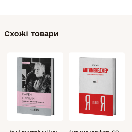
Схожі товари