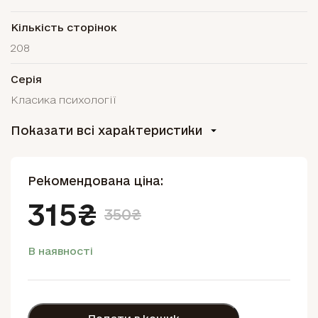
Кількість сторінок
208
Серія
Класика психології
Показати всі характеристики
Рекомендована ціна:
315₴
350₴
В наявності