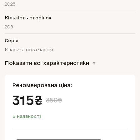
2025
Кількість сторінок
208
Серія
Класика поза часом
Показати всі характеристики
Рекомендована ціна:
315₴
350₴
В наявності